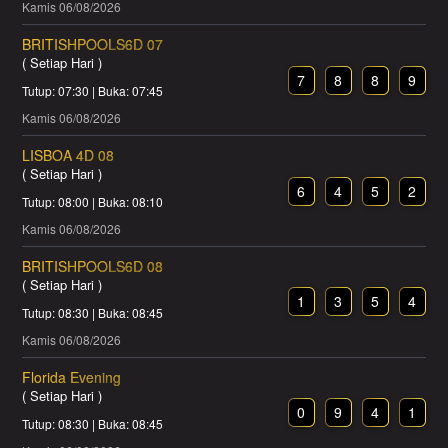
Kamis 06/08/2026
BRITISHPOOLS6D 07
( Setiap Hari )
7
8
8
9
Tutup: 07:30 | Buka: 07:45
Kamis 06/08/2026
LISBOA 4D 08
( Setiap Hari )
6
4
5
2
Tutup: 08:00 | Buka: 08:10
Kamis 06/08/2026
BRITISHPOOLS6D 08
( Setiap Hari )
1
3
5
4
Tutup: 08:30 | Buka: 08:45
Kamis 06/08/2026
Florida Evening
( Setiap Hari )
0
9
4
1
Tutup: 08:30 | Buka: 08:45