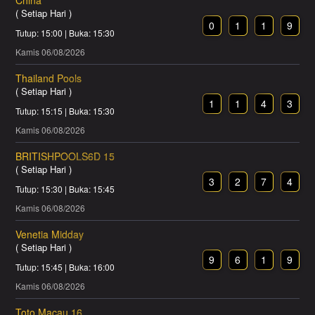
China
( Setiap Hari )
0
1
1
9
Tutup: 15:00 | Buka: 15:30
Kamis 06/08/2026
Thailand Pools
( Setiap Hari )
1
1
4
3
Tutup: 15:15 | Buka: 15:30
Kamis 06/08/2026
BRITISHPOOLS6D 15
( Setiap Hari )
3
2
7
4
Tutup: 15:30 | Buka: 15:45
Kamis 06/08/2026
Venetia Midday
( Setiap Hari )
9
6
1
9
Tutup: 15:45 | Buka: 16:00
Kamis 06/08/2026
Toto Macau 16