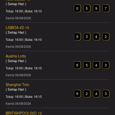
( Setiap Hari )
0
5
9
7
Tutup: 16:00 | Buka: 16:10
Kamis 06/08/2026
LISBOA 4D 16
( Setiap Hari )
9
3
4
2
Tutup: 16:00 | Buka: 16:10
Kamis 06/08/2026
Austria Lotto
( Setiap Hari )
9
5
4
3
Tutup: 16:00 | Buka: 16:15
Kamis 06/08/2026
Shanghai Toto
( Setiap Hari )
9
2
4
3
Tutup: 16:00 | Buka: 16:15
Kamis 06/08/2026
BRITISHPOOLS6D 16