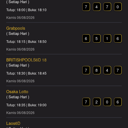
( Setiap Hari )
7
4
7
0
Tutup: 18:00 | Buka: 18:10
Kamis 06/08/2026
Grabpools
( Setiap Hari )
6
5
1
6
Tutup: 18:15 | Buka: 18:50
Kamis 06/08/2026
BRITISHPOOLS6D 18
( Setiap Hari )
7
8
4
7
Tutup: 18:30 | Buka: 18:45
Kamis 06/08/2026
Osaka Lotto
( Setiap Hari )
7
2
0
6
Tutup: 18:35 | Buka: 19:00
Kamis 06/08/2026
Laos6D