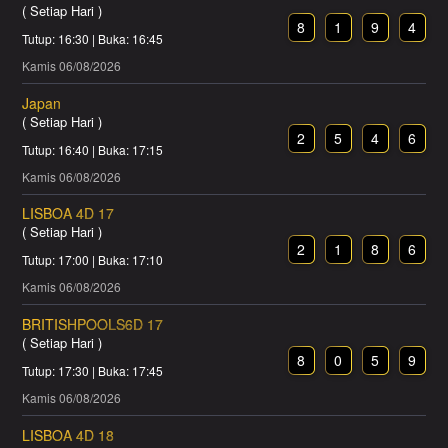
( Setiap Hari )
8
1
9
4
Tutup: 16:30 | Buka: 16:45
Kamis 06/08/2026
Japan
( Setiap Hari )
2
5
4
6
Tutup: 16:40 | Buka: 17:15
Kamis 06/08/2026
LISBOA 4D 17
( Setiap Hari )
2
1
8
6
Tutup: 17:00 | Buka: 17:10
Kamis 06/08/2026
BRITISHPOOLS6D 17
( Setiap Hari )
8
0
5
9
Tutup: 17:30 | Buka: 17:45
Kamis 06/08/2026
LISBOA 4D 18