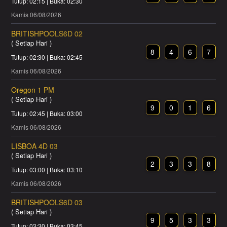
Tutup: 02:15 | Buka: 02:30
Kamis 06/08/2026
BRITISHPOOLS6D 02
( Setiap Hari )
8
4
6
7
Tutup: 02:30 | Buka: 02:45
Kamis 06/08/2026
Oregon 1 PM
( Setiap Hari )
9
0
1
6
Tutup: 02:45 | Buka: 03:00
Kamis 06/08/2026
LISBOA 4D 03
( Setiap Hari )
2
3
3
8
Tutup: 03:00 | Buka: 03:10
Kamis 06/08/2026
BRITISHPOOLS6D 03
( Setiap Hari )
9
5
3
3
Tutup: 03:30 | Buka: 03:45