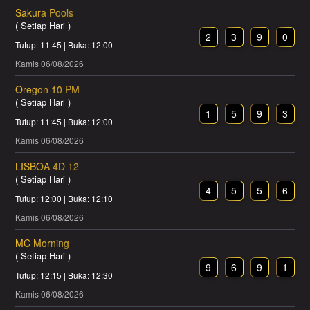
Sakura Pools
( Setiap Hari )
2
3
9
0
Tutup: 11:45 | Buka: 12:00
Kamis 06/08/2026
Oregon 10 PM
( Setiap Hari )
1
5
9
3
Tutup: 11:45 | Buka: 12:00
Kamis 06/08/2026
LISBOA 4D 12
( Setiap Hari )
4
5
5
6
Tutup: 12:00 | Buka: 12:10
Kamis 06/08/2026
MC Morning
( Setiap Hari )
9
6
9
1
Tutup: 12:15 | Buka: 12:30
Kamis 06/08/2026