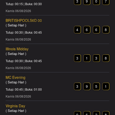
3
9
0
7
Tutup: 00:15 | Buka: 00:30
Kamis 06/08/2026
BRITISHPOOLS6D 00
( Setiap Hari )
4
6
6
8
Tutup: 00:30 | Buka: 00:45
Kamis 06/08/2026
Illinois Midday
( Setiap Hari )
3
1
3
8
Tutup: 00:30 | Buka: 00:45
Kamis 06/08/2026
MC Evening
( Setiap Hari )
3
9
5
1
Tutup: 00:45 | Buka: 01:00
Kamis 06/08/2026
Virginia Day
( Setiap Hari )
0
6
2
8