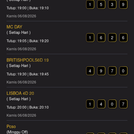
1
5
3
9
Tutup: 19:00 | Buka: 19:10
Kamis 06/08/2026
MC DAY
( Setiap Hari )
1
6
2
6
Tutup: 19:05 | Buka: 19:20
Kamis 06/08/2026
BRITISHPOOLS6D 19
( Setiap Hari )
4
9
7
0
Tutup: 19:30 | Buka: 19:45
Kamis 06/08/2026
LISBOA 4D 20
( Setiap Hari )
1
4
0
7
Tutup: 20:00 | Buka: 20:10
Kamis 06/08/2026
Pcso
(Minggu Off)