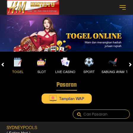
TOGEL
SLOT
LIVE CASINO
SPORT
SABUNG AYAM
TEM
Pasaran
Tampilan WAP
SYDNEYPOOLS
( Setiap Hari )