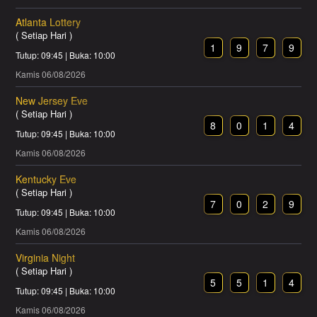
Atlanta Lottery
( Setiap Hari )
1
9
7
9
Tutup: 09:45 | Buka: 10:00
Kamis 06/08/2026
New Jersey Eve
( Setiap Hari )
8
0
1
4
Tutup: 09:45 | Buka: 10:00
Kamis 06/08/2026
Kentucky Eve
( Setiap Hari )
7
0
2
9
Tutup: 09:45 | Buka: 10:00
Kamis 06/08/2026
Virginia Night
( Setiap Hari )
5
5
1
4
Tutup: 09:45 | Buka: 10:00
Kamis 06/08/2026