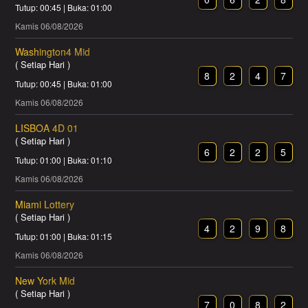
Tutup: 00:45 | Buka: 01:00
Kamis 06/08/2026
Washington4 Mid
( Setiap Hari )
8
2
4
7
Tutup: 00:45 | Buka: 01:00
Kamis 06/08/2026
LISBOA 4D 01
( Setiap Hari )
6
2
2
5
Tutup: 01:00 | Buka: 01:10
Kamis 06/08/2026
Miami Lottery
( Setiap Hari )
4
2
9
8
Tutup: 01:00 | Buka: 01:15
Kamis 06/08/2026
New York Mid
( Setiap Hari )
7
0
8
2