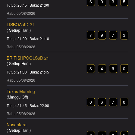
6
0
3
5
Tutup: 20:45 | Buka: 21:00
Rabu 05/08/2026
LISBOA 4D 21
( Setiap Hari )
7
9
7
3
Tutup: 21:00 | Buka: 21:10
Rabu 05/08/2026
BRITISHPOOLS6D 21
( Setiap Hari )
3
4
9
0
Tutup: 21:30 | Buka: 21:45
Rabu 05/08/2026
Texas Morning
(Minggu Off)
8
6
7
8
Tutup: 21:45 | Buka: 22:00
Rabu 05/08/2026
Nusantara
( Setiap Hari )