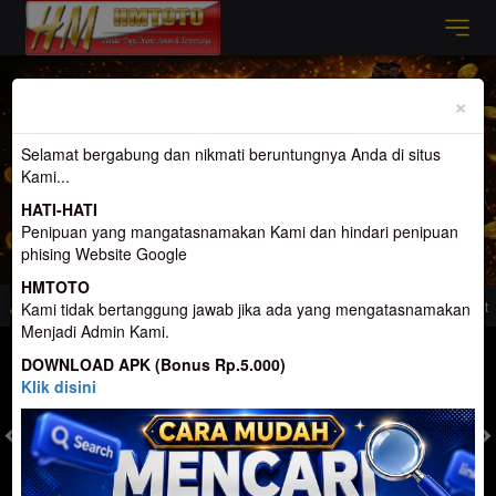
Previous
Nex
×
Selamat bergabung dan nikmati beruntungnya Anda di situs
Kami...
HATI-HATI
Penipuan yang mangatasnamakan Kami dan hindari penipuan
phising Website Google
HMTOTO
gel Penyedia Slot Gacor Terbesar Dan Terpercaya di Indonesia
Selamat Datang
Kami tidak bertanggung jawab jika ada yang mengatasnamakan
Menjadi Admin Kami.
MASUK
DAFTAR
DOWNLOAD APK (Bonus Rp.5.000)
Klik disini
TOGEL
SLOT
LIVE CASINO
SPORT
SABUNG AYAM
TEM