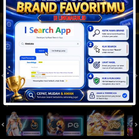
JACKPOT PROGRESIF
IDR
2,903,918,573.82
Togel
SYDNEYPOOLS
SYDNEYLOTTO
( Setiap Hari )
( Setiap Hari )
Sabtu
Sabtu
2
4
1
3
1
3
7
08/08/2026
08/08/2026
Tutup: 13:30 | Buka: 13:55
Tutup: 13:45 | Buka: 13:50
Slot