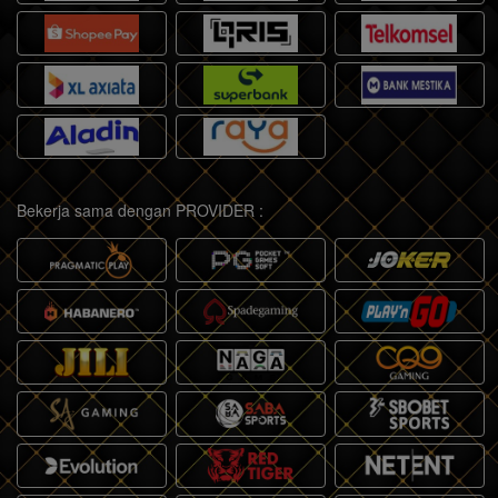
Bekerja sama dengan PROVIDER :