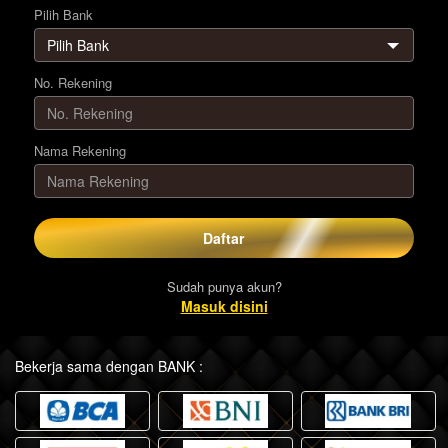
Pilih Bank
No. Rekening
Nama Rekening
Daftar
Sudah punya akun?
Masuk disini
Bekerja sama dengan BANK :