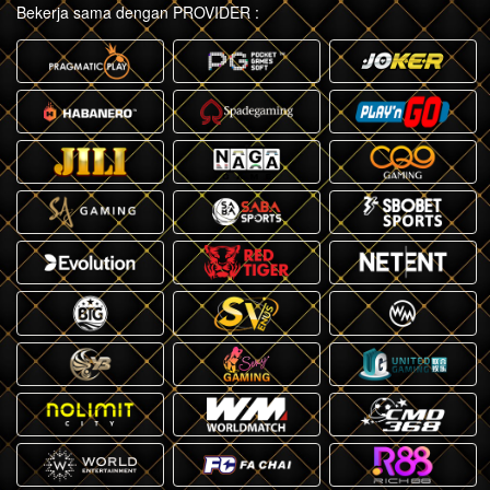
Bekerja sama dengan PROVIDER :