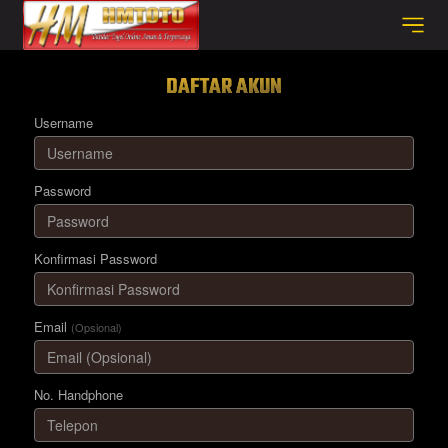
DAFTAR AKUN
Username
Password
Konfirmasi Password
Email
(Opsional)
No. Handphone