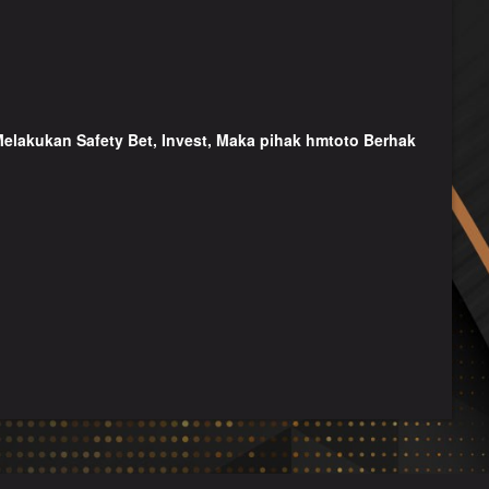
Melakukan Safety Bet, Invest, Maka pihak hmtoto Berhak