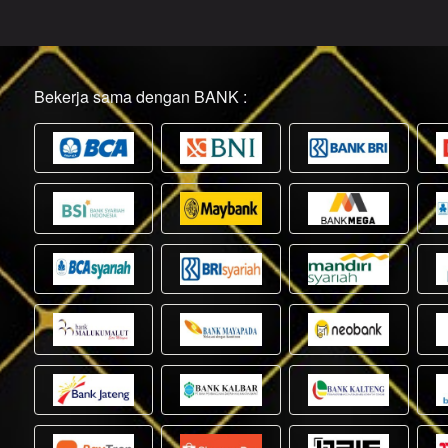
Bekerja sama dengan BANK :