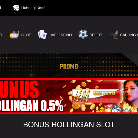
i
Hubungi Kami
EL
SLOT
LIVE CASINO
SPORT
SABUNG 
PROMO
BONUS ROLLINGAN SLOT