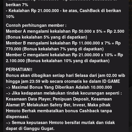
berikan 7%
- Kekalahan Rp 21.000.000 - ke atas, CashBack di berikan
10%
Contoh perhitungan member :
Member A mengalami kekalahan Rp 50.000 x 5% = Rp 2.500
(Bonus kekalahan 5% yang di dapatkan)
Member B mengalami kekalahan Rp 11.000.000 x 7% = Rp
770.000 (Bonus kekalahan 7% yang di dapatkan)
Member C mengalami kekalahan Rp 21.000.000 x 10% = Rp
2.100.000 (Bonus kekalahan 10% yang di dapatkan)
PERHATIAN!!
Bonus akan dibagikan setiap hari Selasa dari jam 02.00 wib
hingga jam 23:59 wib secara otomatis ke dalam ID GAME
~> Maximal Bonus Yang Diberikan Adalah 10.000.000
~> Jika kedapatan melakukan tindak kecurangan seperti :
Kesamaan Data Player, Penipuan Deposit, Kesamaan
Alamat IP, Melakukan Safety Bet, Invest, Maka pihak
Hmtoto Berhak membatalkan bonus Cashback tanpa
dispensasi.
~> Semua keputasan Hmtoto bersifat mutlak dan tidak
dapat di Ganggu Gugat.