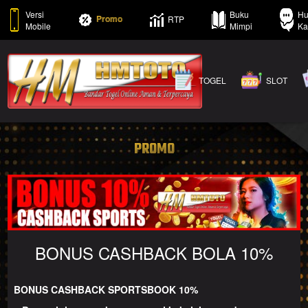
Versi
Buku
Hu
Promo
RTP
Mobile
Mimpi
Ka
TOGEL
SLOT
PROMO
BONUS CASHBACK BOLA 10%
BONUS CASHBACK SPORTSBOOK 10%