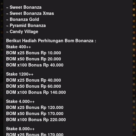
~ Sweet Bonanza
~ Sweet Bonanza Xmas
~ Bonanza Gold
~ Pyramid Bonanza
~ Candy Village
Berikut Hadiah Perhitungan Bom Bonanza :
Stake 400++
BOM x25 Bonus Rp 10.000
BOM x50 Bonus Rp 20.000
BOM x100 Bonus Rp 40.000
Stake 1200++
BOM x25 Bonus Rp 40.000
BOM x50 Bonus Rp 60.000
BOM x100 Bonus Rp 140.000
Stake 4.000++
BOM x25 Bonus Rp 120.000
BOM x50 Bonus Rp 170.000
BOM x100 Bonus Rp 220.000
Stake 8.000++
BOM x25 Bonus Rp 170.000