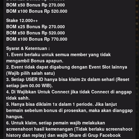
BOM x50 Bonus Rp 270.000
BOM x100 Bonus Rp 520.000
Stake 12.000++
BOM x25 Bonus Rp 270.000
BOM x50 Bonus Rp 520.000
BOM x100 Bonus Rp 770.000
Syarat & Ketentuan :
1. Event berlaku untuk semua member yang tidak
mengambil Bonus apapun.
2. Event tidak dapat digabung dengan Event Slot lainnya
(Wajib pilih salah satu)
3. Setiap USER ID hanya bisa klaim 2x dalam sehari (Reset
setiap jam 00.00 WIB).
4. Di Wajibkan Untuk Connect jika tidak Connect di anggap
tidak sahh.
5. Hanya bisa diklaim 1x dalam 1 periode. Jika lanjut
bermain sebelum bonus di proseskan, maka akan dianggap
hangus.
6. Untuk klaim, setiap pemain wajib melakukan
screenshoot hasil kemenangan (Tidak berlaku screenshoot
history dan replay) dan wajib Share di Grup Facebook