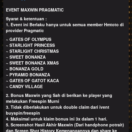
EVENT MAXWIN PRAGMATIC
Syarat & ketentuan :
1. Event ini Berlaku hanya untuk semua member Hmtoto di
provider Pragmatic
~ GATES OF OLYMPUS
~ STARLIGHT PRINCESS
~ STARLIGHT CHRISTMAS
~ SWEET BONANZA
~ SWEET BONANZA XMAS
~ BONANZA GOLD
~ PYRAMID BONANZA
~ GATES OF GATOT KACA
~ CANDY VILLAGE
2. Bonus Maxwin yang Sah di berikan ke player yang
melakukan Freespin Murni
3. Tidak diberlakukan untuk double claim dari ivent
buyspin/freespin
4. Maksimal untuk klaim bonus ini 3x dalam 1 hari.
5. Screenshot Hasil Akhir Maxwin (Dari handphone potrait)
dan Screen Shot History Kemenangannya dan share ke