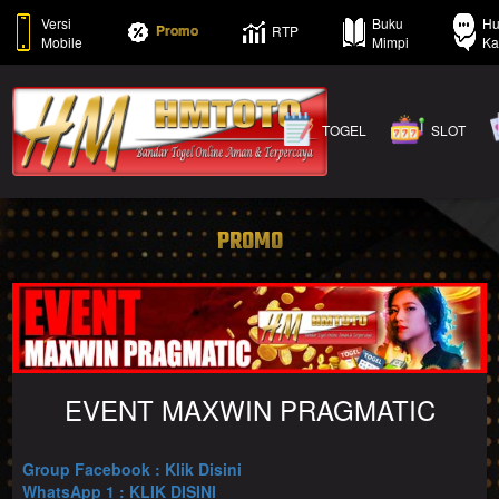
Versi
Buku
Hu
Promo
RTP
Mobile
Mimpi
Ka
TOGEL
SLOT
PROMO
EVENT MAXWIN PRAGMATIC
Group Facebook : Klik Disini
WhatsApp 1 : KLIK DISINI