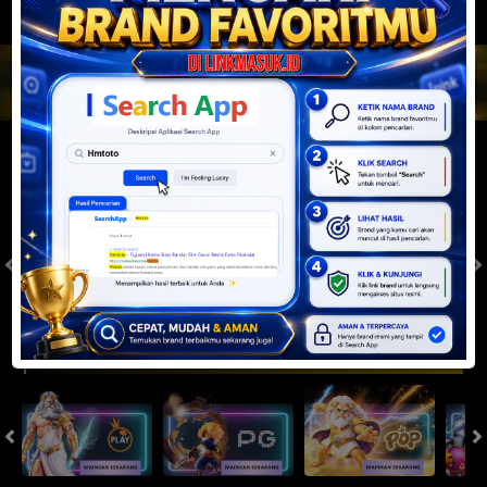
JACKPOT PROGRESIF
IDR
2,901,474,538.65
Togel
SYDNEYPOOLS
SYDNEYLOTTO
( Setiap Hari )
( Setiap Hari )
Rabu
Rabu
6
1
9
9
5
2
2
05/08/2026
05/08/2026
Tutup: 13:30 | Buka: 13:55
Tutup: 13:45 | Buka: 13:50
Slot