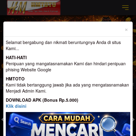
Previous
Nex
×
Selamat bergabung dan nikmati beruntungnya Anda di situs
Kami...
HATI-HATI
Penipuan yang mangatasnamakan Kami dan hindari penipuan
phising Website Google
HMTOTO
gel Penyedia Slot Gacor Terbesar Dan Terpercaya di Indonesia
Selamat Datan
Kami tidak bertanggung jawab jika ada yang mengatasnamakan
Menjadi Admin Kami.
MASUK
DAFTAR
DOWNLOAD APK (Bonus Rp.5.000)
Klik disini
TOGEL
SLOT
LIVE CASINO
SPORT
SABUNG AYAM
TEM