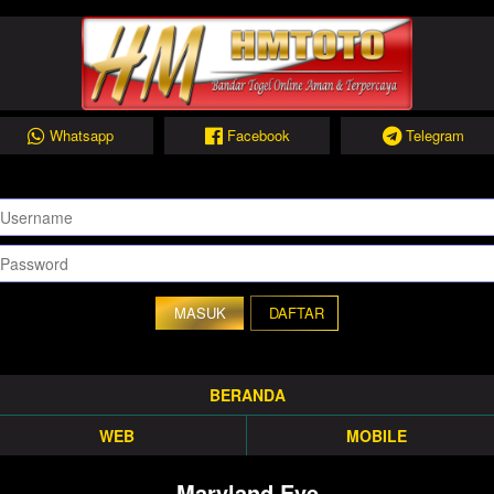
Whatsapp
Facebook
Telegram
DAFTAR
BERANDA
WEB
MOBILE
Maryland Eve