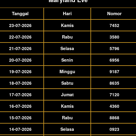
Tanggal
Hari
Nomor
23-07-2026
Kamis
7452
22-07-2026
Rabu
3580
21-07-2026
Selasa
5796
20-07-2026
Senin
6956
19-07-2026
Minggu
9187
18-07-2026
Sabtu
8635
17-07-2026
Jumat
7120
16-07-2026
Kamis
4360
15-07-2026
Rabu
8868
14-07-2026
Selasa
0923