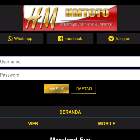
Whatsapp
Facebook
Telegram
DAFTAR
BERANDA
WEB
MOBILE
Maryland Eve