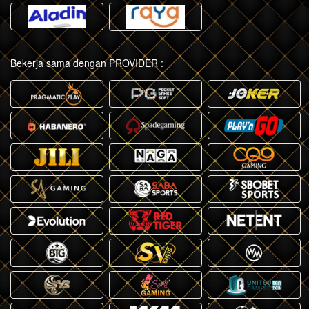
Bekerja sama dengan PROVIDER :